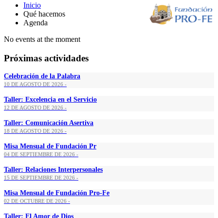
Inicio
Qué hacemos
Agenda
No events at the moment
Próximas actividades
Celebración de la Palabra
10 DE AGOSTO DE 2026 -
Taller: Excelencia en el Servicio
12 DE AGOSTO DE 2026 -
Taller: Comunicación Asertiva
18 DE AGOSTO DE 2026 -
Misa Mensual de Fundación Pr
04 DE SEPTIEMBRE DE 2026 -
Taller: Relaciones Interpersonales
15 DE SEPTIEMBRE DE 2026 -
Misa Mensual de Fundación Pro-Fe
02 DE OCTUBRE DE 2026 -
Taller: El Amor de Dios