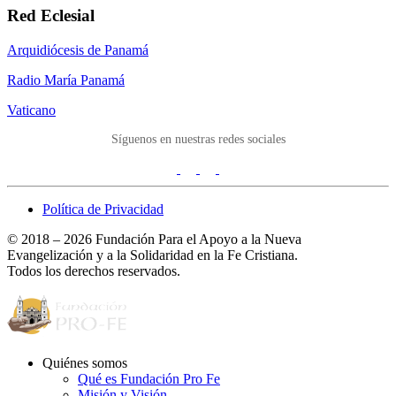
Red Eclesial
Arquidiócesis de Panamá
Radio María Panamá
Vaticano
Síguenos en nuestras redes sociales
Política de Privacidad
© 2018 – 2026 Fundación Para el Apoyo a la Nueva
Evangelización y a la Solidaridad en la Fe Cristiana.
Todos los derechos reservados.
Quiénes somos
Qué es Fundación Pro Fe
Misión y Visión