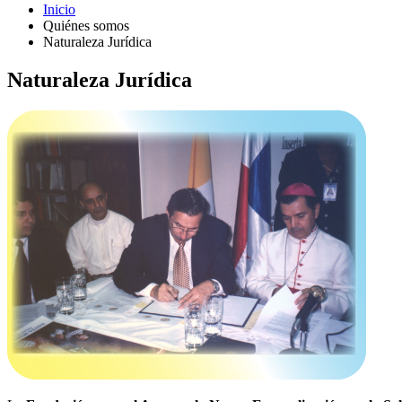
Inicio
Quiénes somos
Naturaleza Jurídica
Naturaleza Jurídica