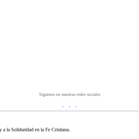
Síguenos en nuestras redes sociales
 la Solidaridad en la Fe Cristiana.